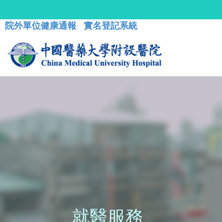
院外單位健康通報
實名登記系統
就醫服務