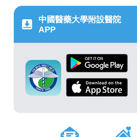
中國醫藥大學附設醫院
APP