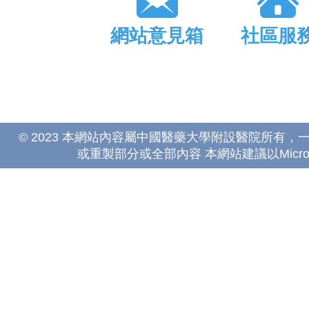
網站意見箱
社區服
© 2023 本網站內容屬中國醫藥大學附設醫院所有
或重製部分或全部內容 本網站建議以Microsoft