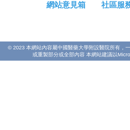
網站意見箱
社區服
© 2023 本網站內容屬中國醫藥大學附設醫院所有
或重製部分或全部內容 本網站建議以Microsoft