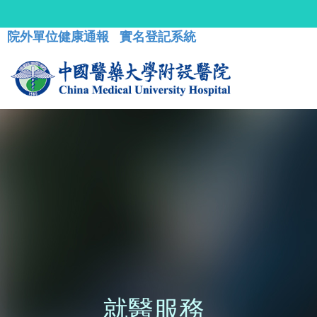
院外單位健康通報
實名登記系統
就醫服務