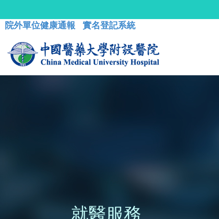
院外單位健康通報
實名登記系統
就醫服務