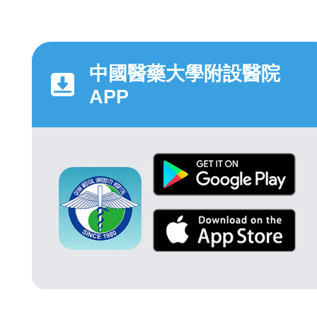
中國醫藥大學附設醫院
APP