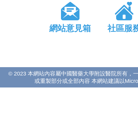
網站意見箱
社區服
© 2023 本網站內容屬中國醫藥大學附設醫院所有
或重製部分或全部內容 本網站建議以Microsoft