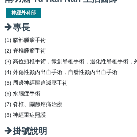
神經外科部
專長
(1) 腦部腫瘤手術
(2) 脊椎腫瘤手術
(3) 高位頸椎手術，微創脊椎手術，退化性脊椎手術，
(4) 外傷性顱內出血手術，自發性顱內出血手術
(5) 周邊神經壓迫減壓手術
(6) 水腦症手術
(7) 脊椎、關節疼痛治療
(8) 神經重症照護
掛號說明