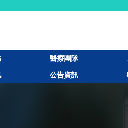
務
醫療團隊
訊
公告資訊