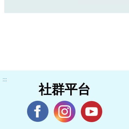
:::
社群平台