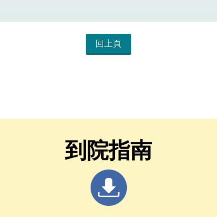
回上頁
到院指南