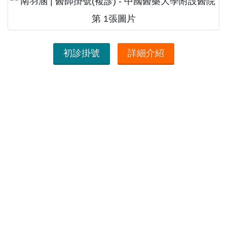
初診掛號
詳細介紹