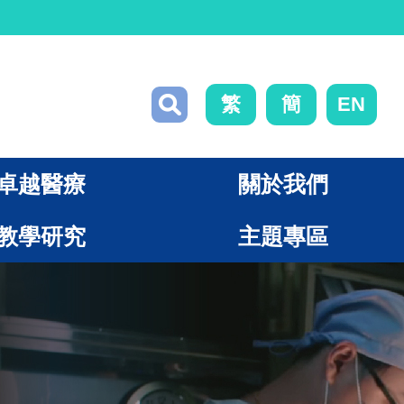
繁
簡
EN
卓越醫療
關於我們
教學研究
主題專區