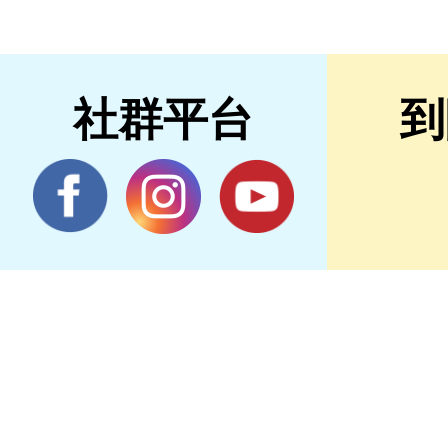
社群平台
到