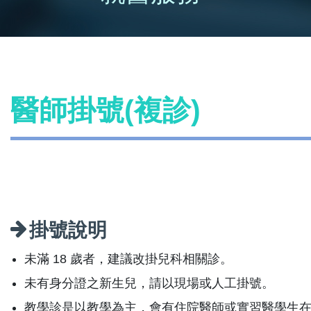
醫師掛號(複診)
掛號說明
未滿 18 歲者，建議改掛兒科相關診。
未有身分證之新生兒，請以現場或人工掛號。
教學診是以教學為主，會有住院醫師或實習醫學生