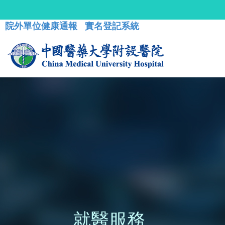
院外單位健康通報
實名登記系統
就醫服務