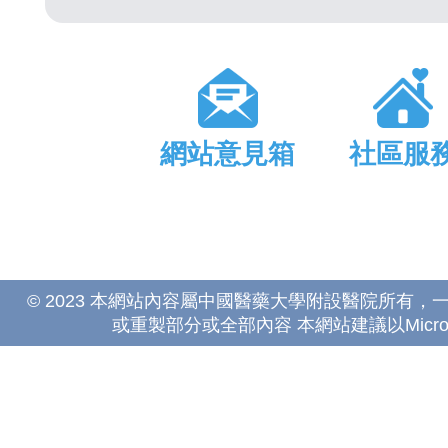
網站意見箱
社區服
© 2023 本網站內容屬中國醫藥大學附設醫院所有
或重製部分或全部內容 本網站建議以Microsoft