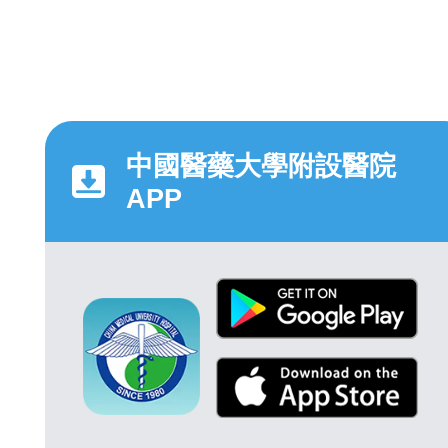
中國醫藥大學附設醫院
APP