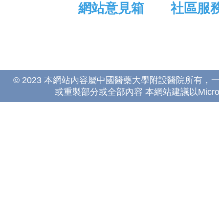
網站意見箱
社區服
© 2023 本網站內容屬中國醫藥大學附設醫院所有
或重製部分或全部內容 本網站建議以Microsoft