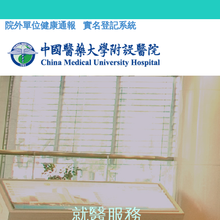
院外單位健康通報
實名登記系統
就醫服務