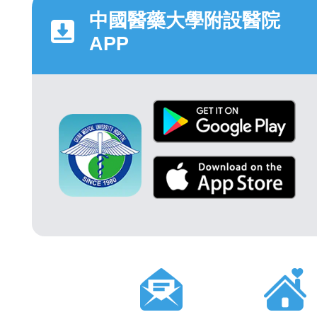
中國醫藥大學附設醫院
APP