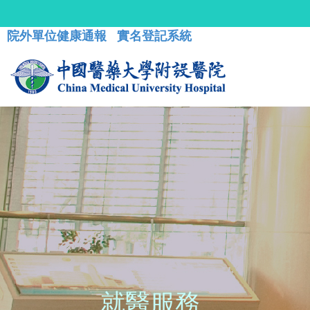
院外單位健康通報
實名登記系統
就醫服務