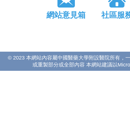
網站意見箱
社區服
© 2023 本網站內容屬中國醫藥大學附設醫院所有
或重製部分或全部內容 本網站建議以Microsoft