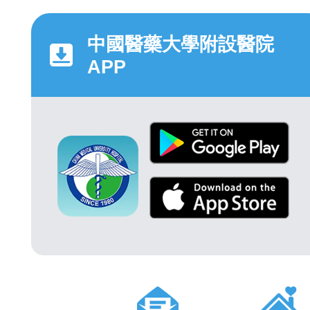
中國醫藥大學附設醫院
APP