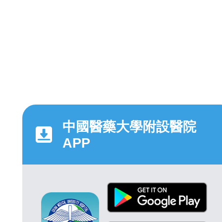
中國醫藥大學附設醫院
APP