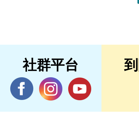
社群平台
到