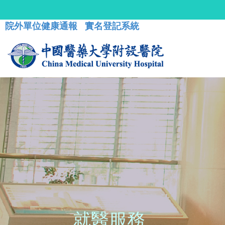
院外單位健康通報
實名登記系統
就醫服務