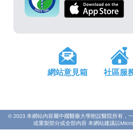
網站意見箱
社區服
© 2023 本網站內容屬中國醫藥大學附設醫院所有
或重製部分或全部內容 本網站建議以Microsoft