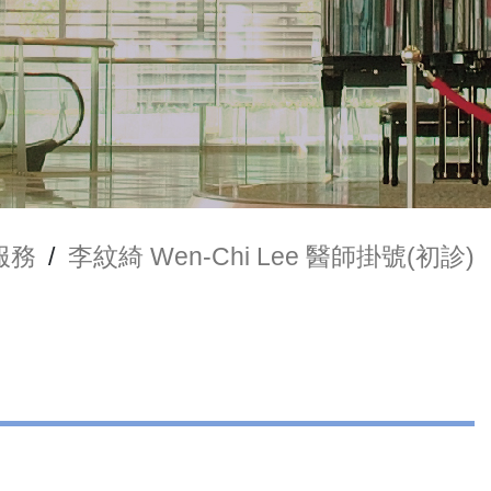
服務
/
李紋綺 Wen-Chi Lee 醫師掛號(初診)