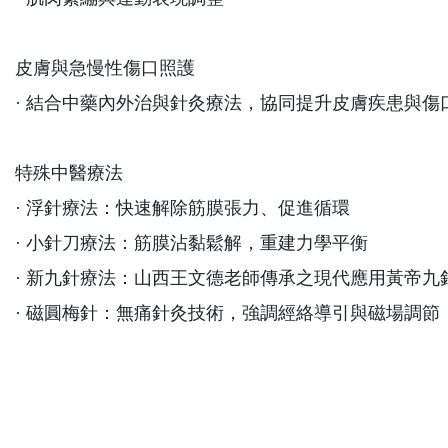
皮膚與急慢性傷口照護
· 結合中藥內外治與針灸療法，協同提升皮膚疾患與傷
特殊中醫療法
· 浮針療法：快速解除筋膜張力、促進循環
· 小針刀療法：筋膜沾黏鬆解，重建力學平衡
· 新九針療法：山西王文德老師傳承之現代應用黃帝九
· 磁圓梅針：無痛針灸技術，強調經絡導引與磁場調節