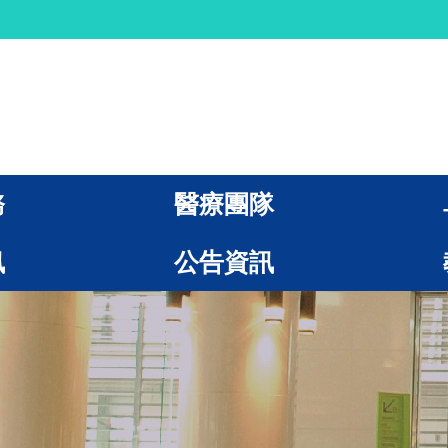
務
醫療團隊
訊
公告資訊