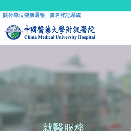
院外單位健康通報
實名登記系統
就醫服務