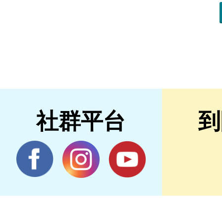
社群平台
到