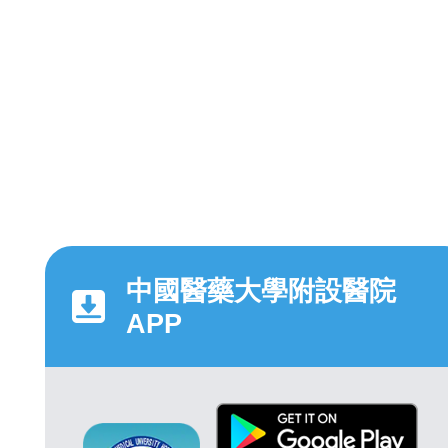
中國醫藥大學附設醫院
APP