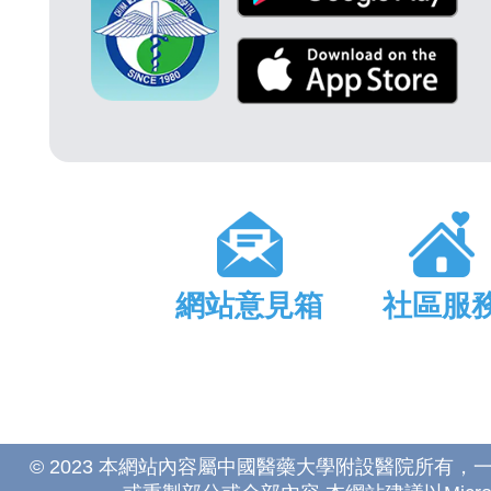
網站意見箱
社區服
© 2023 本網站內容屬中國醫藥大學附設醫院所有