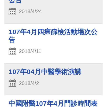
公告
2018/4/24
107年4月四癌篩檢活動場次公
告
2018/4/11
107年04月中醫學術演講
2018/4/2
中國附醫107年4月門診時間表