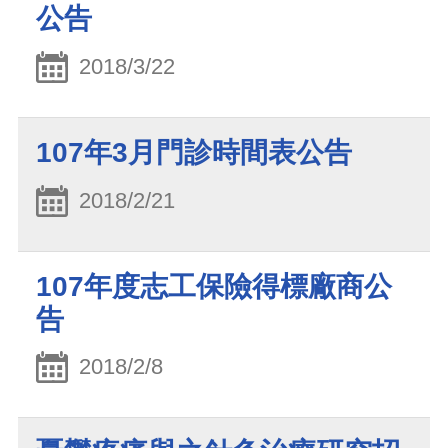
公告
2018/3/22
107年3月門診時間表公告
2018/2/21
107年度志工保險得標廠商公
告
2018/2/8