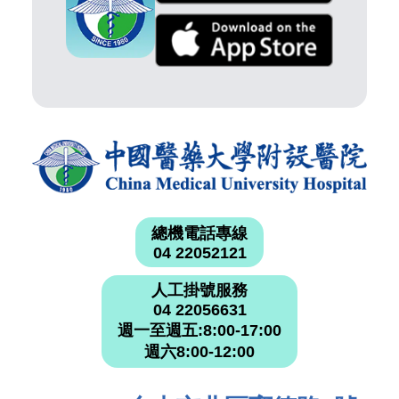
總機電話專線
04 22052121
人工掛號服務
04 22056631
週一至週五:8:00-17:00
週六8:00-12:00