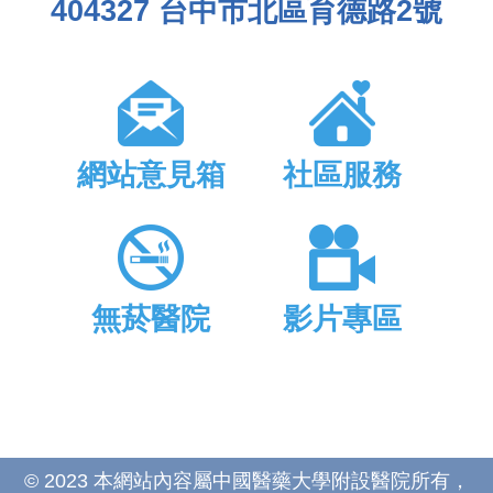
404327 台中市北區育德路2號
網站意見箱
社區服務
無菸醫院
影片專區
© 2023 本網站內容屬中國醫藥大學附設醫院所有，