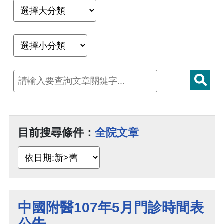
目前搜尋條件：
全院文章
中國附醫107年5月門診時間表