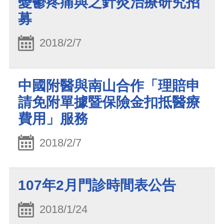
憂鬱疼痛與之針灸治療研究招
募
2018/2/7
中國附醫與南山合作「理賠申
請免附單據暨保險金扣抵醫療
費用」服務
2018/2/7
107年2月門診時間表公告
2018/1/24