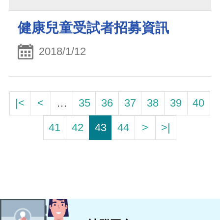
健康兒童受試者招募資訊
2018/1/12
|<
<
…
35
36
37
38
39
40
41
42
43
44
>
>|