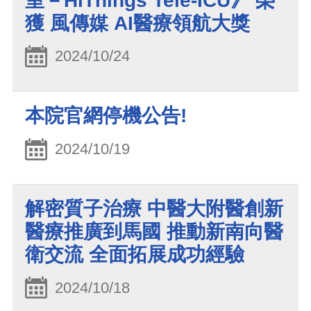
室－HiThings Tele-ICU》 榮
獲 風傳媒 AI醫療領航大獎
2024/10/24
本院官網停機公告!
2024/10/19
解密質子治療 中醫大附醫創新
醫療推廣到馬國 推動新南向醫
衛交流 全面拓展成功經驗
2024/10/18