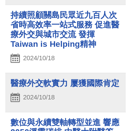
持續照顧關島民眾近九百人次
省時高效率一站式服務 促進醫
療外交與城市交流 發揮
Taiwan is Helping精神
2024/10/18
醫療外交軟實力 屢獲國際肯定
2024/10/18
數位與永續雙軸轉型並進 響應