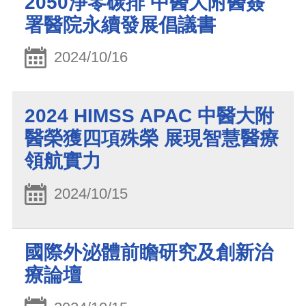
2050淨零碳排 中醫大附醫簽
署醫院永續發展倡議書
2024/10/16
2024 HIMSS APAC 中醫大附
醫榮獲四項殊榮 展現智慧醫療
領航實力
2024/10/15
國際外泌體前瞻研究及創新治
療論壇