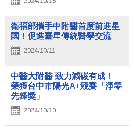
2024/10/15
衛福部攜手中附醫首度前進星
國！促進臺星傳統醫學交流
2024/10/11
中醫大附醫 致力減碳有成！
榮獲台中市陽光A+競賽「淨零
先鋒獎」
2024/10/10