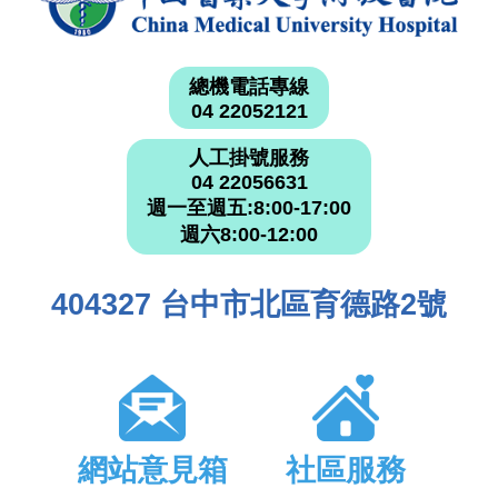
總機電話專線
04 22052121
人工掛號服務
04 22056631
週一至週五:8:00-17:00
週六8:00-12:00
404327 台中市北區育德路2號
網站意見箱
社區服務