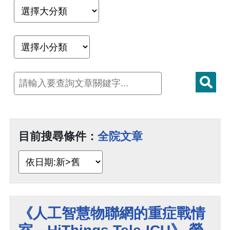
目前搜尋條件：
全院文章
《人工智慧物聯網的重症戰情