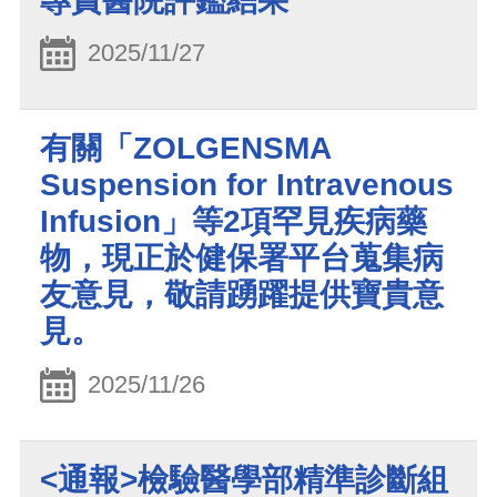
專責醫院評鑑結果
2025/11/27
有關「ZOLGENSMA
Suspension for Intravenous
Infusion」等2項罕見疾病藥
物，現正於健保署平台蒐集病
友意見，敬請踴躍提供寶貴意
見。
2025/11/26
<通報>檢驗醫學部精準診斷組