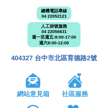
總機電話專線
04 22052121
人工掛號服務
04 22056631
週一至週五:8:00-17:00
週六8:00-12:00
404327 台中市北區育德路2號
網站意見箱
社區服務