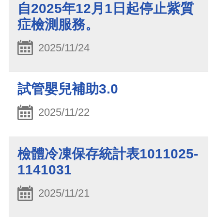
自2025年12月1日起停止紫質
症檢測服務。
2025/11/24
試管嬰兒補助3.0
2025/11/22
檢體冷凍保存統計表1011025-
1141031
2025/11/21