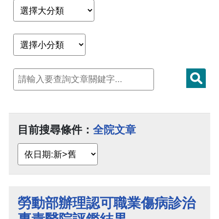
目前搜尋條件：
全院文章
勞動部辦理認可職業傷病診治