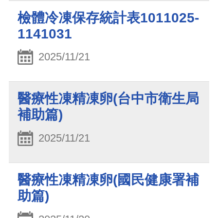
檢體冷凍保存統計表1011025-
1141031
2025/11/21
醫療性凍精凍卵(台中市衛生局
補助篇)
2025/11/21
醫療性凍精凍卵(國民健康署補
助篇)