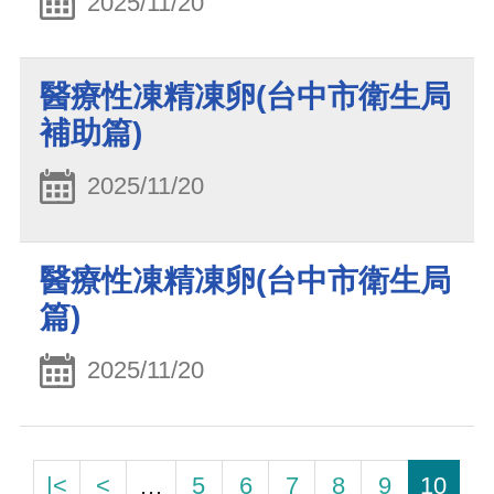
2025/11/20
醫療性凍精凍卵(台中市衛生局
補助篇)
2025/11/20
醫療性凍精凍卵(台中市衛生局
篇)
2025/11/20
|<
<
…
5
6
7
8
9
10