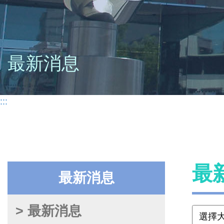
最新消息
:::
最
最新消息
> 最新消息