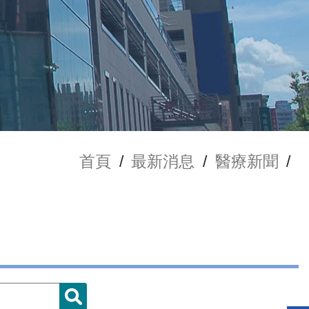
首頁
/
最新消息
/
醫療新聞
/