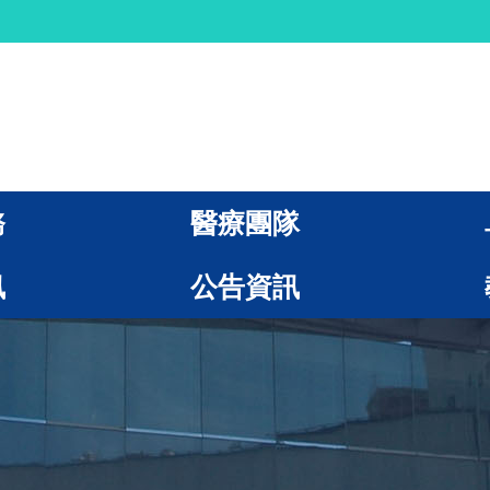
務
醫療團隊
訊
公告資訊