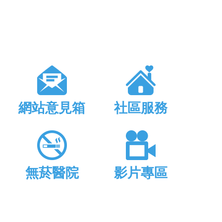
網站意見箱
社區服務
無菸醫院
影片專區