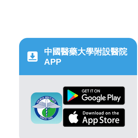
中國醫藥大學附設醫院
APP