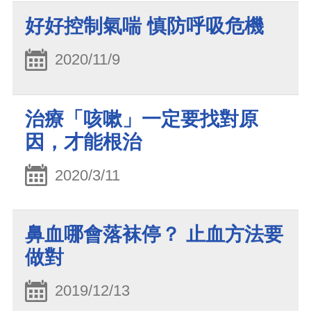
好好控制氣喘 慎防呼吸危機
2020/11/9
治療「咳嗽」一定要找對原
因，才能根治
2020/3/11
鼻血哪會落袜停？ 止血方法要
做對
2019/12/13