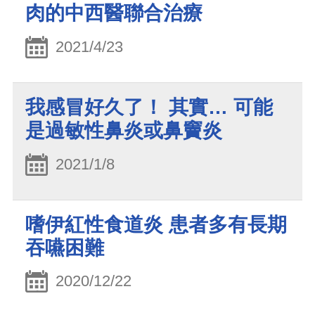
肉的中西醫聯合治療
2021/4/23
我感冒好久了！ 其實… 可能
是過敏性鼻炎或鼻竇炎
2021/1/8
嗜伊紅性食道炎 患者多有長期
吞嚥困難
2020/12/22