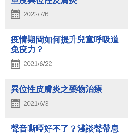
重度異位性皮膚炎
2022/7/6
疫情期間如何提升兒童呼吸道
免疫力？
2021/6/22
異位性皮膚炎之藥物治療
2021/6/3
聲音嘶啞好不了？淺談聲帶息