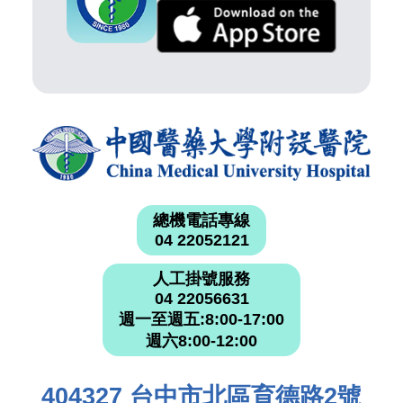
總機電話專線
04 22052121
人工掛號服務
04 22056631
週一至週五:8:00-17:00
週六8:00-12:00
404327 台中市北區育德路2號