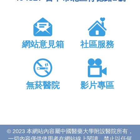
網站意見箱
社區服務
無菸醫院
影片專區
© 2023 本網站內容屬中國醫藥大學附設醫院所有，
一切內容僅供使用者在網站線上閱讀，禁止以任何