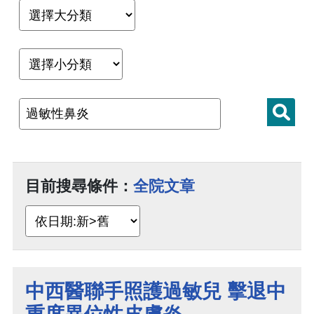
目前搜尋條件：
全院文章
中西醫聯手照護過敏兒 擊退中