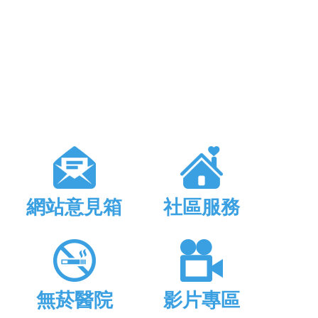
網站意見箱
社區服務
無菸醫院
影片專區