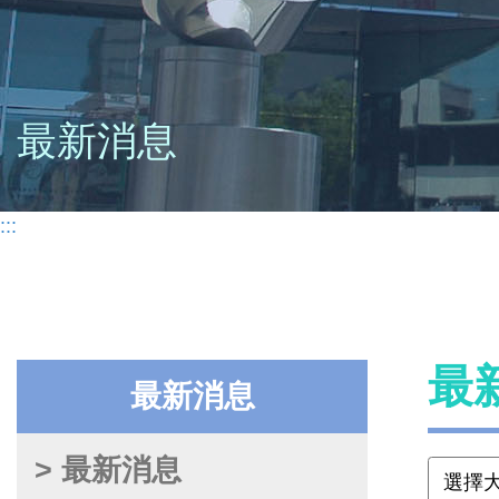
最新消息
:::
最
最新消息
> 最新消息