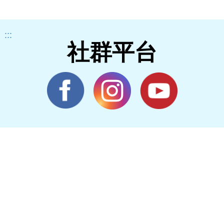
:::
社群平台