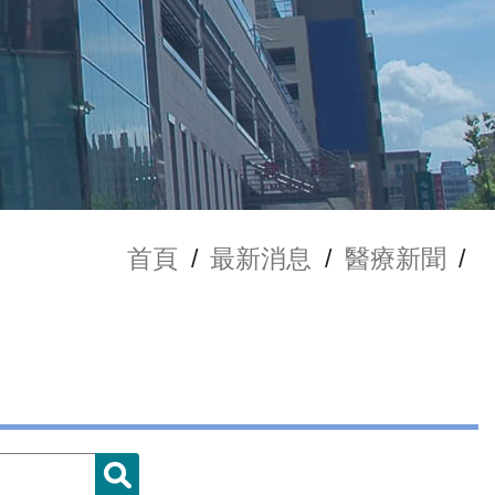
首頁
/
最新消息
/
醫療新聞
/