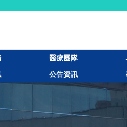
務
醫療團隊
訊
公告資訊