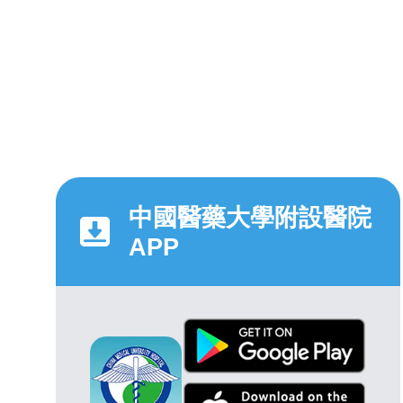
中國醫藥大學附設醫院
APP