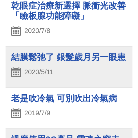
乾眼症治療新選擇 脈衝光改善
「瞼板腺功能障礙」
2020/7/8
結膜鬆弛了 銀髮歲月另一眼患
2020/5/11
老是吹冷氣 可別吹出冷氣病
2019/7/9