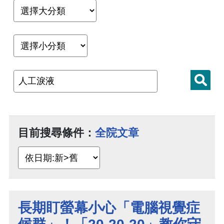
目前搜尋條件：
全院文章
長期盯螢幕小心「電腦視覺症