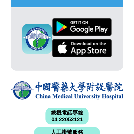
總機電話專線
04 22052121
人工掛號服務