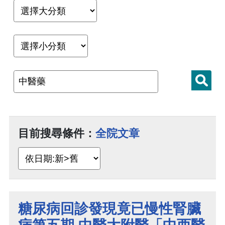
目前搜尋條件：
全院文章
糖尿病回診發現竟已慢性腎臟