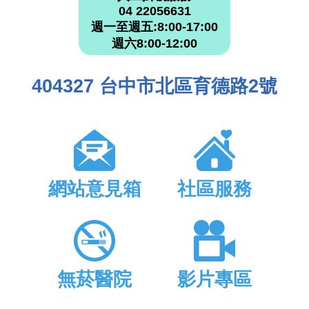
04 22056631
週一至週五:8:00-17:00
週六8:00-12:00
404327 台中市北區育德路2號
網站意見箱
社區服務
無菸醫院
影片專區