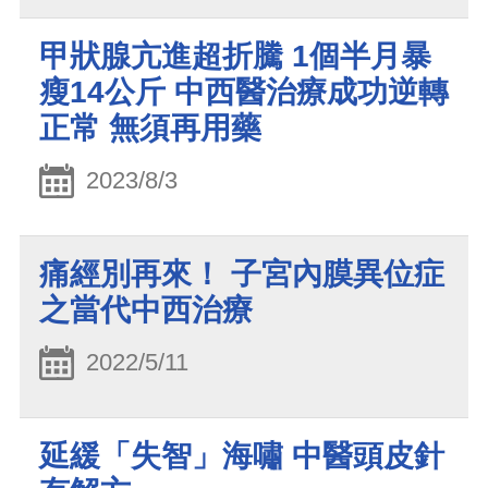
甲狀腺亢進超折騰 1個半月暴
瘦14公斤 中西醫治療成功逆轉
正常 無須再用藥
2023/8/3
痛經別再來！ 子宮內膜異位症
之當代中西治療
2022/5/11
延緩「失智」海嘯 中醫頭皮針