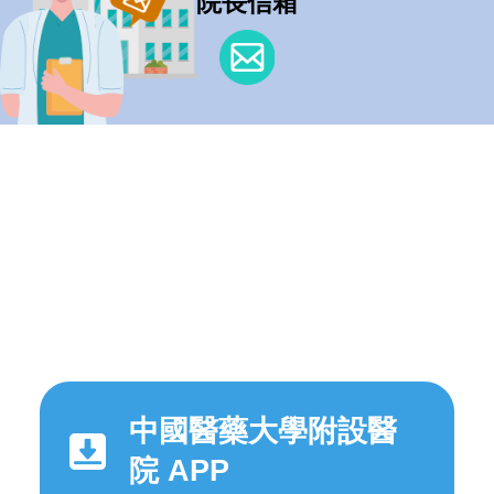
院長信箱
中國醫藥大學附設醫
院 APP