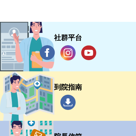
社群平台
到院指南