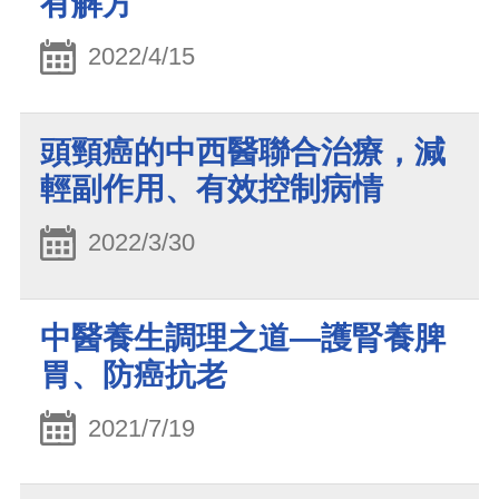
有解方
2022/4/15
頭頸癌的中西醫聯合治療，減
輕副作用、有效控制病情
2022/3/30
中醫養生調理之道—護腎養脾
胃、防癌抗老
2021/7/19