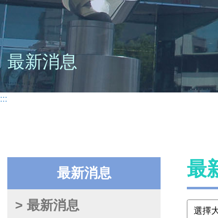
最新消息
:::
最
最新消息
> 最新消息