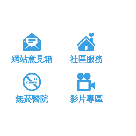
網站意見箱
社區服務
無菸醫院
影片專區