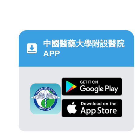
中國醫藥大學附設醫院
APP