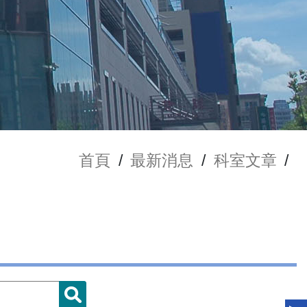
首頁
/
最新消息
/
科室文章
/