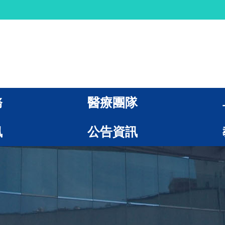
務
醫療團隊
訊
公告資訊