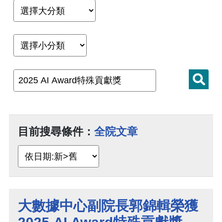
目前搜尋條件：
全院文章
大數據中心副院長郭錦輯榮獲