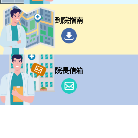
到院指南
院長信箱