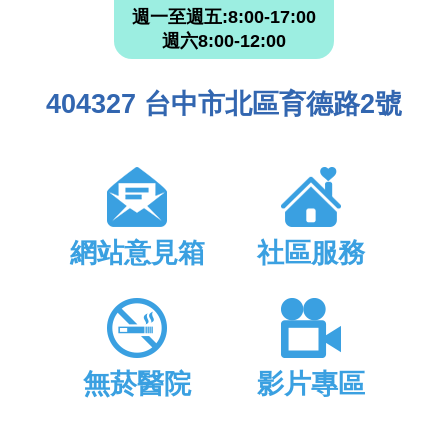
週一至週五:8:00-17:00
週六8:00-12:00
404327 台中市北區育德路2號
網站意見箱
社區服務
無菸醫院
影片專區