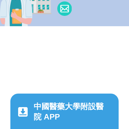
中國醫藥大學附設醫
院 APP