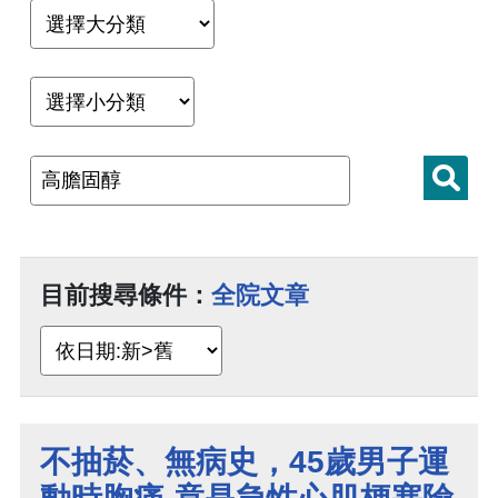
目前搜尋條件：
全院文章
不抽菸、無病史，45歲男子運