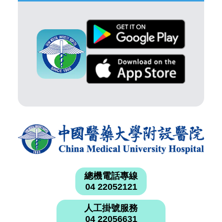
總機電話專線
04 22052121
人工掛號服務
04 22056631