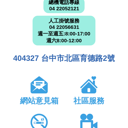
總機電話專線
04 22052121
人工掛號服務
04 22056631
週一至週五:8:00-17:00
週六8:00-12:00
404327 台中市北區育德路2號
網站意見箱
社區服務