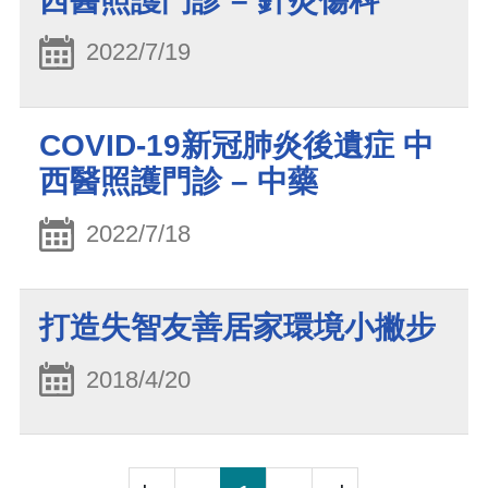
西醫照護門診 – 針灸傷科
2022/7/19
COVID-19新冠肺炎後遺症 中
西醫照護門診 – 中藥
2022/7/18
打造失智友善居家環境小撇步
2018/4/20