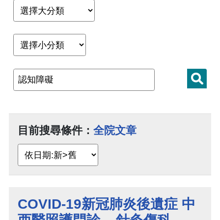
目前搜尋條件：
全院文章
COVID-19新冠肺炎後遺症 中