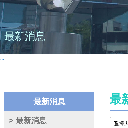
最新消息
:::
最
最新消息
> 最新消息