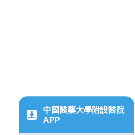
中國醫藥大學附設醫院
APP