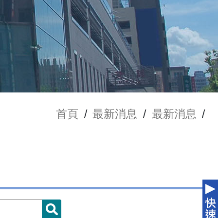
首頁
/
最新消息
/
最新消息
/