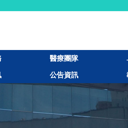
務
醫療團隊
訊
公告資訊