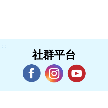
:::
社群平台