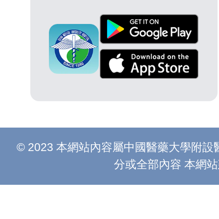
© 2023 本網站內容屬中國醫藥大學
分或全部內容 本網站建議以