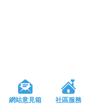
網站意見箱
社區服務