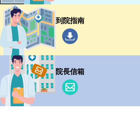
到院指南
院長信箱