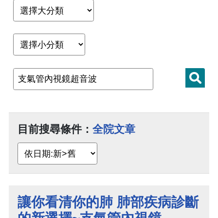
目前搜尋條件：
全院文章
讓你看清你的肺 肺部疾病診斷