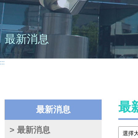
最新消息
:::
最
最新消息
> 最新消息