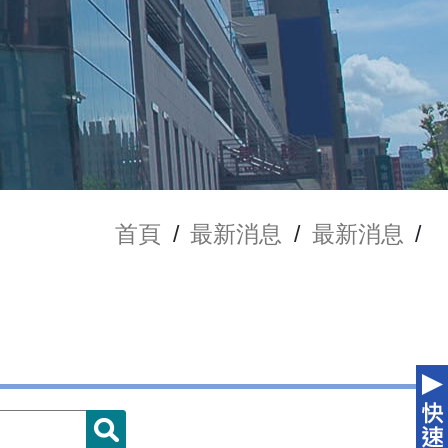
首頁
/
最新消息
/
最新消息
/