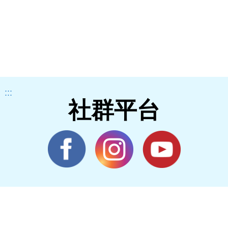
:::
社群平台