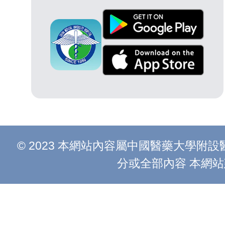
© 2023 本網站內容屬中國醫藥大學
分或全部內容 本網站建議以