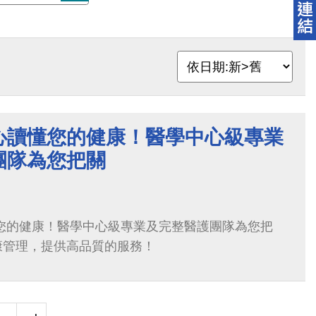
心讀懂您的健康！醫學中心級專業
團隊為您把關
懂您的健康！醫學中心級專業及完整醫護團隊為您把
康管理，提供高品質的服務！