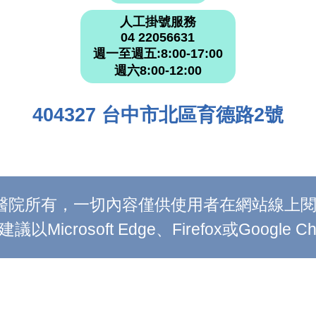
人工掛號服務
04 22056631
週一至週五:8:00-17:00
週六8:00-12:00
404327 台中市北區育德路2號
附設醫院所有，一切內容僅供使用者在網站線
Microsoft Edge、Firefox或Google