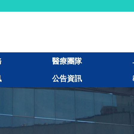
務
醫療團隊
訊
公告資訊