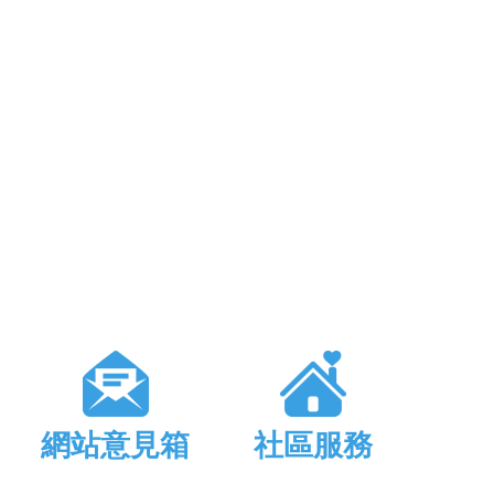
網站意見箱
社區服務