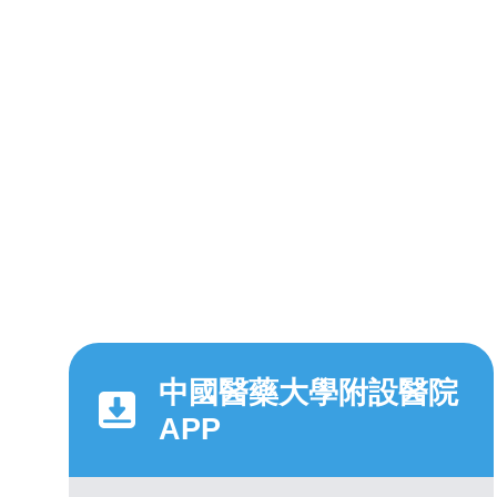
中國醫藥大學附設醫院
APP