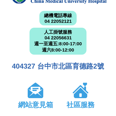
總機電話專線
04 22052121
人工掛號服務
04 22056631
週一至週五:8:00-17:00
週六8:00-12:00
404327 台中市北區育德路2號
網站意見箱
社區服務