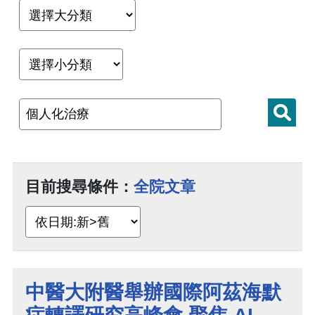
目前搜尋條件：
全院文章
中醫大附醫舉辦國際阿茲海默