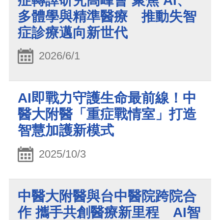
症轉譯研究高峰會 聚焦 AI、
多體學與精準醫療 推動失智
症診療邁向新世代
2026/6/1
AI即戰力守護生命最前線！中
醫大附醫「重症戰情室」打造
智慧加護新模式
2025/10/3
中醫大附醫與台中醫院跨院合
作 攜手共創醫療新里程 AI智