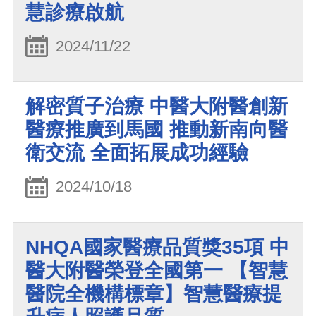
慧診療啟航
2024/11/22
解密質子治療 中醫大附醫創新
醫療推廣到馬國 推動新南向醫
衛交流 全面拓展成功經驗
2024/10/18
NHQA國家醫療品質獎35項 中
醫大附醫榮登全國第一 【智慧
醫院全機構標章】智慧醫療提