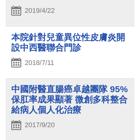
2019/4/22
本院針對兒童異位性皮膚炎開
設中西醫聯合門診
2018/7/11
中國附醫直腸癌卓越團隊 95%
保肛率成果顯著 微創多科整合
給病人個人化治療
2017/9/20