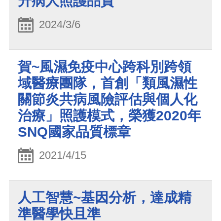
升病人照護品質
2024/3/6
賀~風濕免疫中心跨科別跨領
域醫療團隊，首創「類風濕性
關節炎共病風險評估與個人化
治療」照護模式，榮獲2020年
SNQ國家品質標章
2021/4/15
人工智慧~基因分析，達成精
準醫學快且準