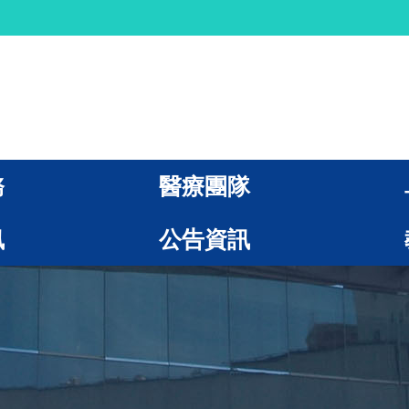
務
醫療團隊
訊
公告資訊