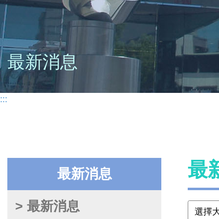
最新消息
:::
最
最新消息
> 最新消息