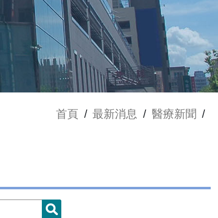
首頁
/
最新消息
/
醫療新聞
/