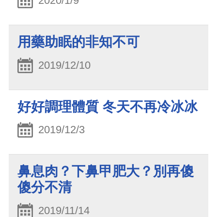
2020/1/9
用藥助眠的非知不可
2019/12/10
好好調理體質 冬天不再冷冰冰
2019/12/3
鼻息肉？下鼻甲肥大？別再傻
傻分不清
2019/11/14