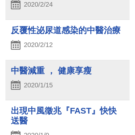
2020/2/24
反覆性泌尿道感染的中醫治療
2020/2/12
中醫減重 ， 健康享瘦
2020/1/15
出現中風徵兆『FAST』快快
送醫