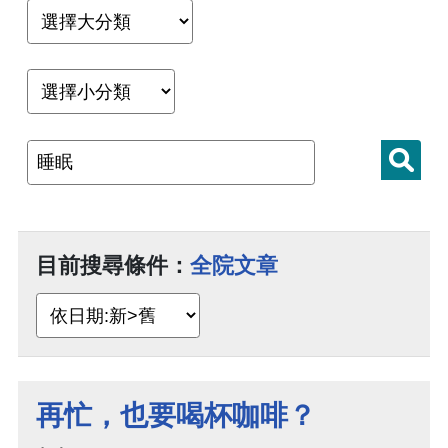
目前搜尋條件：
全院文章
再忙，也要喝杯咖啡？