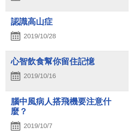
認識高山症
2019/10/28
心智飲食幫你留住記憶
2019/10/16
腦中風病人搭飛機要注意什
麼？
2019/10/7