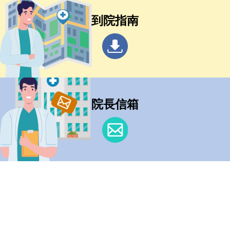
到院指南
院長信箱