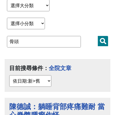
目前搜尋條件：
全院文章
陳德誠：躺睡背部疼痛難耐 當