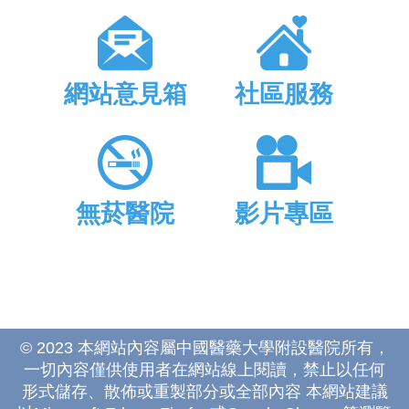
網站意見箱
社區服務
無菸醫院
影片專區
© 2023 本網站內容屬中國醫藥大學附設醫院所有，
一切內容僅供使用者在網站線上閱讀，禁止以任何
形式儲存、散佈或重製部分或全部內容 本網站建議