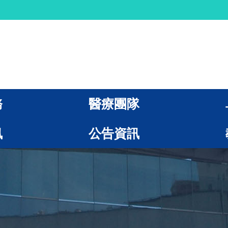
務
醫療團隊
訊
公告資訊