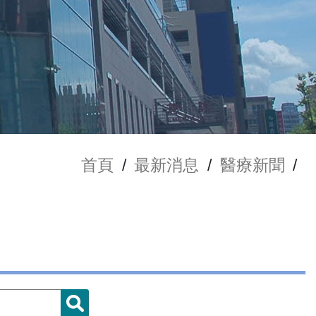
首頁
/
最新消息
/
醫療新聞
/