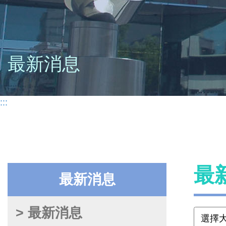
最新消息
:::
最
最新消息
> 最新消息