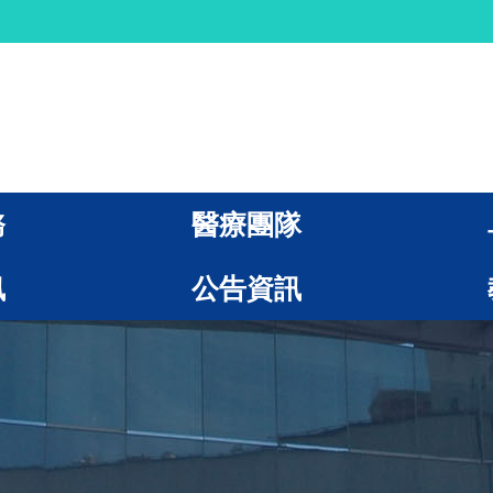
務
醫療團隊
訊
公告資訊