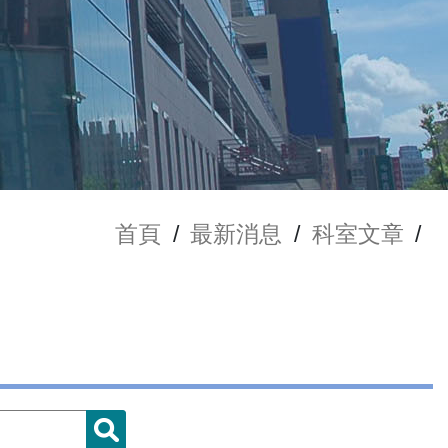
首頁
/
最新消息
/
科室文章
/