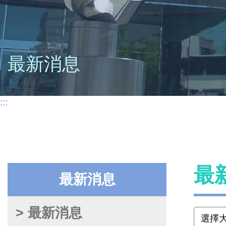
最新消息
:::
最
最新消息
> 最新消息