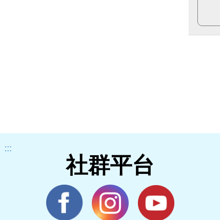
:::
社群平台