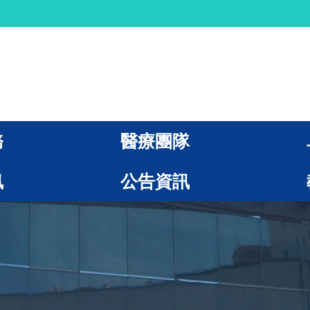
務
醫療團隊
訊
公告資訊