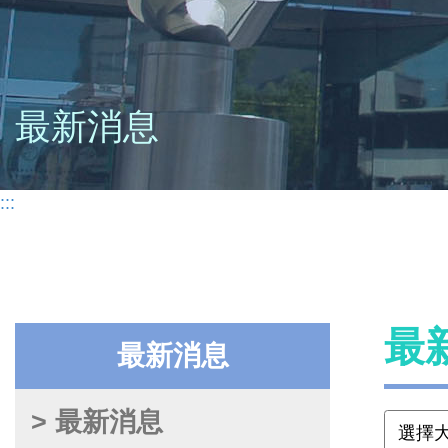
最新消息
:::
最
最新消息
> 最新消息