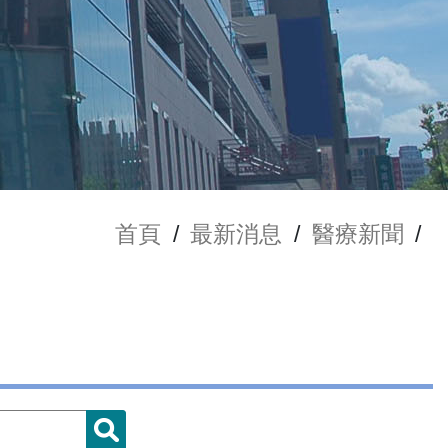
首頁
/
最新消息
/
醫療新聞
/