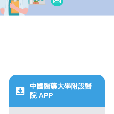
中國醫藥大學附設醫
院 APP