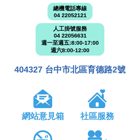
總機電話專線
04 22052121
人工掛號服務
04 22056631
週一至週五:8:00-17:00
週六8:00-12:00
404327 台中市北區育德路2號
網站意見箱
社區服務