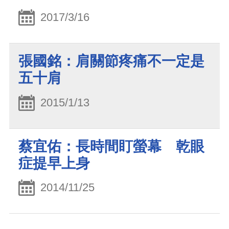
2017/3/16
張國銘：肩關節疼痛不一定是
五十肩
2015/1/13
蔡宜佑：長時間盯螢幕 乾眼
症提早上身
2014/11/25