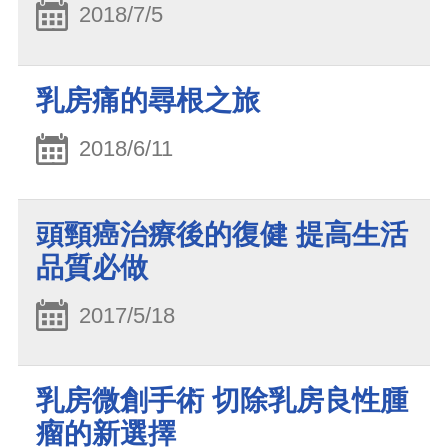
2018/7/5
乳房痛的尋根之旅
2018/6/11
頭頸癌治療後的復健 提高生活
品質必做
2017/5/18
乳房微創手術 切除乳房良性腫
瘤的新選擇