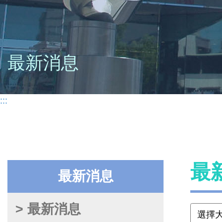
最新消息
:::
最
最新消息
> 最新消息