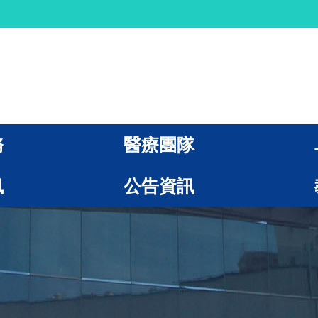
務
醫療團隊
訊
公告資訊