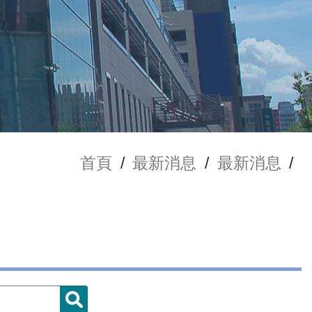
首頁
/
最新消息
/
最新消息
/