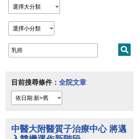
目前搜尋條件：
全院文章
中醫大附醫質子治療中心 將邁