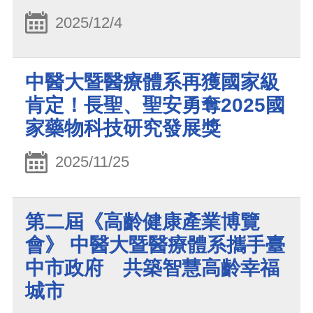
2025/12/4
中醫大暨醫療體系再獲國家級
肯定！長聖、聖安勇奪2025國
家藥物科技研究發展獎
2025/11/25
第二屆《高齡健康產業博覽
會》 中醫大暨醫療體系攜手臺
中市政府 共築智慧高齡幸福
城市