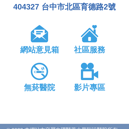
404327 台中市北區育德路2號
網站意見箱
社區服務
無菸醫院
影片專區