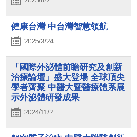
2025/6/2
健康台灣 中台灣智慧領航
2025/3/24
「國際外泌體前瞻研究及創新
治療論壇」盛大登場 全球頂尖
學者齊聚 中醫大暨醫療體系展
示外泌體研發成果
2024/11/2