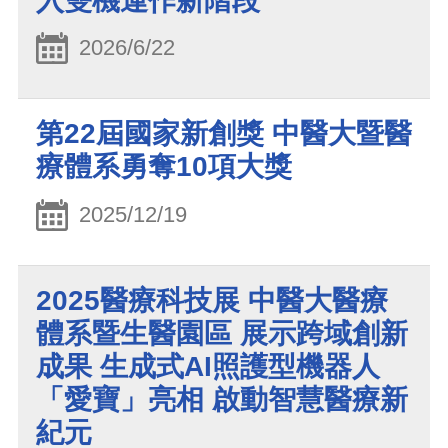
入雙機運作新階段
2026/6/22
第22屆國家新創獎 中醫大暨醫
療體系勇奪10項大獎
2025/12/19
2025醫療科技展 中醫大醫療
體系暨生醫園區 展示跨域創新
成果 生成式AI照護型機器人
「愛寶」亮相 啟動智慧醫療新
紀元