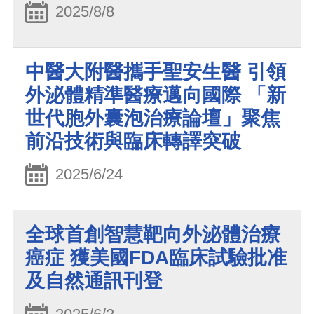
2025/8/8
中醫大附醫攜手聖安生醫 引領
外泌體精準醫療邁向國際 「新
世代胞外囊泡治療論壇」聚焦
前沿技術與臨床轉譯突破
2025/6/24
全球首創智慧靶向外泌體治療
癌症 獲美國FDA臨床試驗批准
及自然通訊刊登