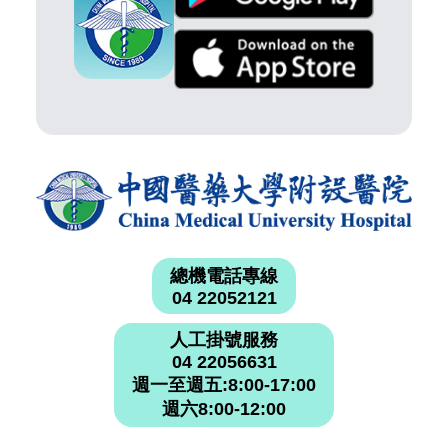
總機電話專線
04 22052121
人工掛號服務
04 22056631
週一至週五:8:00-17:00
週六8:00-12:00