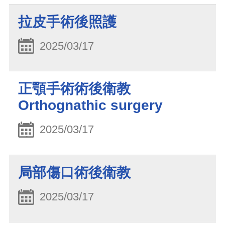
拉皮手術後照護
2025/03/17
正顎手術術後衛教
Orthognathic surgery
2025/03/17
局部傷口術後衛教
2025/03/17