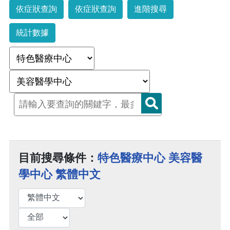
依症狀查詢
依症狀查詢
進階搜尋
統計數據
目前搜尋條件：
特色醫療中心 美容醫
學中心 繁體中文