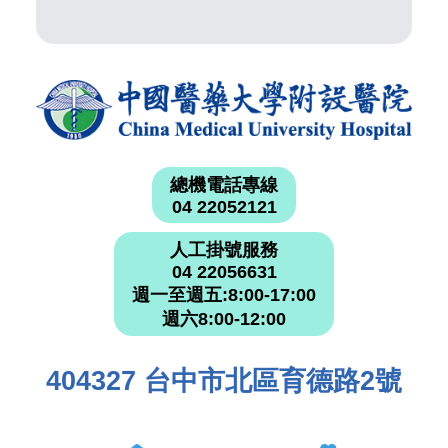
總機電話專線
04 22052121
人工掛號服務
04 22056631
週一至週五:8:00-17:00
週六8:00-12:00
404327 台中市北區育德路2號