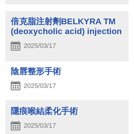
倍克脂注射劑BELKYRA TM
(deoxycholic acid) injection
2025/03/17
陰唇整形手術
2025/03/17
隱痕喉結柔化手術
2025/03/17