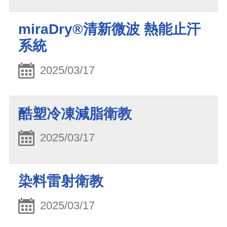
miraDry®清新微波 熱能止汗
系統
2025/03/17
酷塑冷凍減脂衛教
2025/03/17
染料雷射衛教
2025/03/17