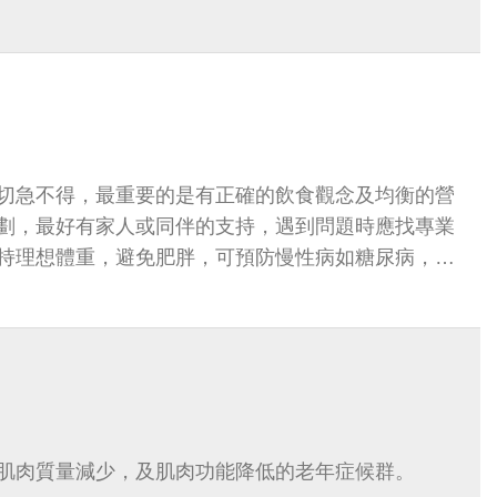
切急不得，最重要的是有正確的飲食觀念及均衡的營
劃，最好有家人或同伴的支持，遇到問題時應找專業
持理想體重，避免肥胖，可預防慢性病如糖尿病，高
。
肌肉質量減少，及肌肉功能降低的老年症候群。