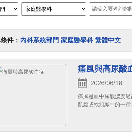
尋條件：
內科系統部門 家庭醫學科 繁體中文
痛風與高尿酸
2026/06/18
痛風是血中尿酸濃度過
肌腱或軟組織中的一種