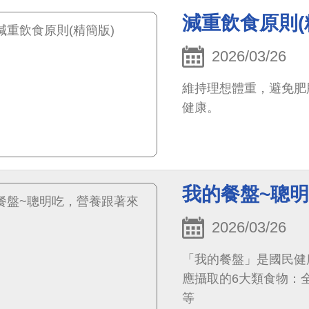
減重飲食原則(
2026/03/26
維持理想體重，避免肥
健康。
我的餐盤~聰
2026/03/26
「我的餐盤」是國民健
應攝取的6大類食物：
等