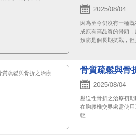
2025/08/04
因為至今仍沒有一種既
成原有高品質的骨頭，
預防是個長期抗戰，但
骨質疏鬆與骨
2025/08/04
壓迫性骨折之治療初期以藥物
在胸腰椎交界處需使用
輕