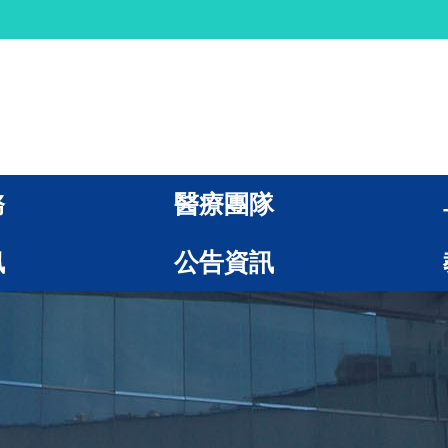
務
醫療團隊
訊
公告資訊