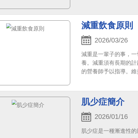
減重飲食原則
2026/03/26
減重是一輩子的事，一
養。減重須有長期的計
的營養師予以指導。維
血壓，且有益身體健康
肌少症簡介
2026/01/16
肌少症是一種漸進性的