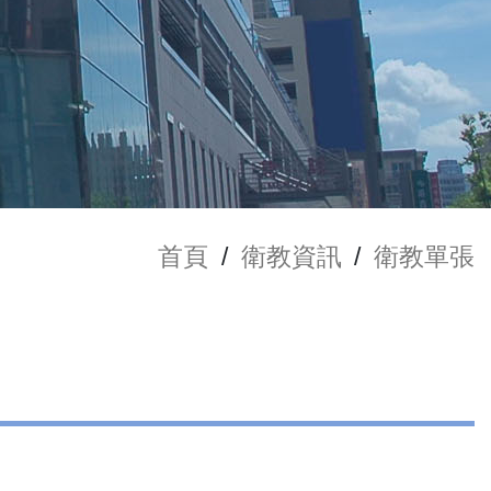
首頁
/
衛教資訊
/
衛教單張