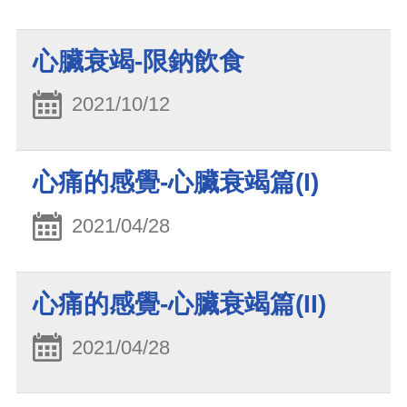
心臟衰竭-限鈉飲食
2021/10/12
心痛的感覺-心臟衰竭篇(I)
2021/04/28
心痛的感覺-心臟衰竭篇(II)
2021/04/28