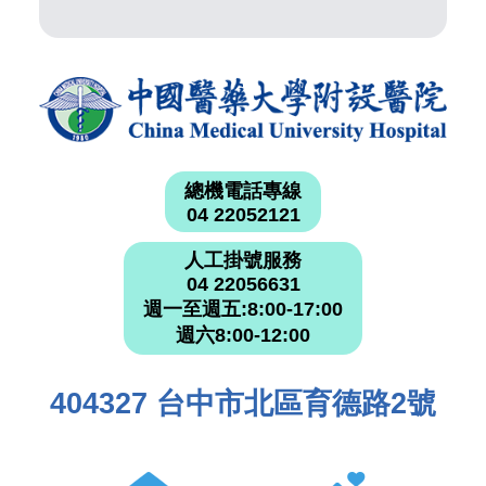
總機電話專線
04 22052121
人工掛號服務
04 22056631
週一至週五:8:00-17:00
週六8:00-12:00
404327 台中市北區育德路2號