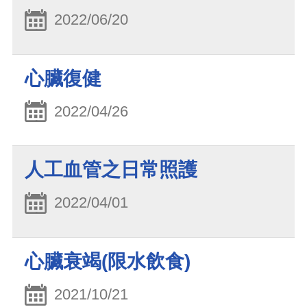
2022/06/20
心臟復健
2022/04/26
人工血管之日常照護
2022/04/01
心臟衰竭(限水飲食)
2021/10/21