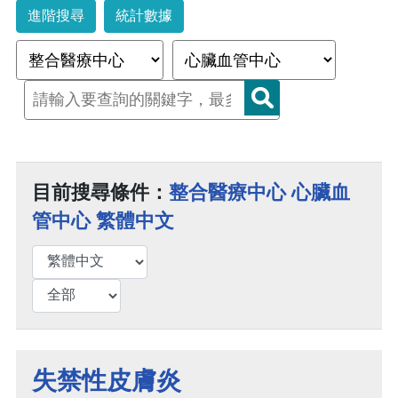
進階搜尋
統計數據
目前搜尋條件：
整合醫療中心 心臟血
管中心 繁體中文
失禁性皮膚炎