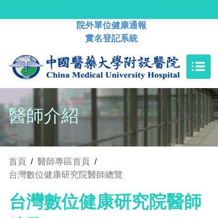
院外單位健康通報
實名登記系統
醫師介紹
首頁
/
醫師專區首頁
/
台灣數位健康研究院醫師總覽
台灣數位健康研究院醫師