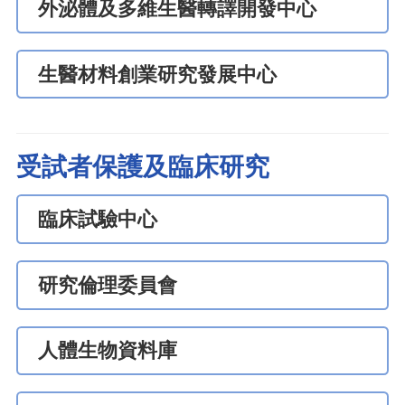
外泌體及多維生醫轉譯開發中心
生醫材料創業研究發展中心
受試者保護及臨床研究
臨床試驗中心
研究倫理委員會
人體生物資料庫