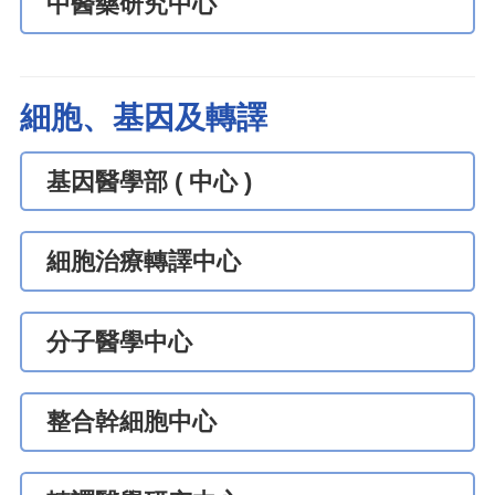
中醫藥研究中心
細胞、基因及轉譯
基因醫學部 ( 中心 )
細胞治療轉譯中心
分子醫學中心
整合幹細胞中心