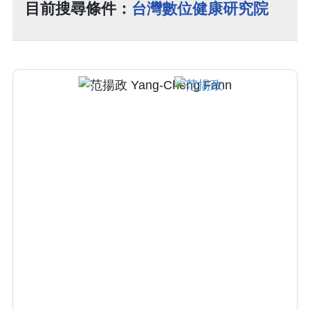
目前搜尋條件：
台灣數位健康研究院