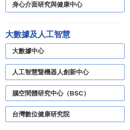
身心介面研究與健康中心
大數據及人工智慧
大數據中心
人工智慧暨機器人創新中心
腦空間體研究中心（BSC）
台灣數位健康研究院