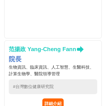
范揚政 Yang-Cheng Fann
院長
生物資訊、臨床資訊、人工智慧、生醫科技、
計算生物學、醫院領導管理
#台灣數位健康研究院
詳細介紹