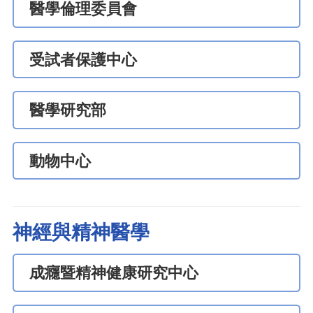
醫學倫理委員會
受試者保護中心
醫學研究部
動物中心
神經與精神醫學
成癮暨精神健康研究中心