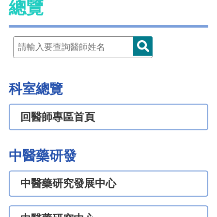
總覽
科室總覽
回醫師專區首頁
中醫藥研發
中醫藥研究發展中心