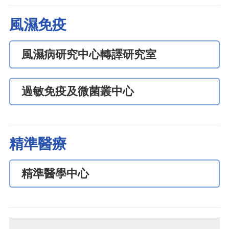
風濕免疫
風濕病研究中心轉譯研究室
過敏免疫及微菌叢中心
精準醫療
精準醫學中心