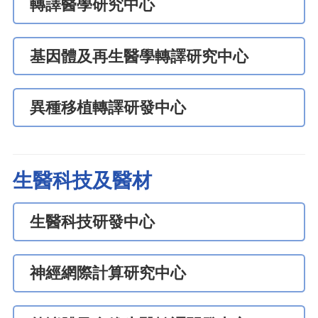
轉譯醫學研究中心
基因體及再生醫學轉譯研究中心
異種移植轉譯研發中心
生醫科技及醫材
生醫科技研發中心
神經網際計算研究中心