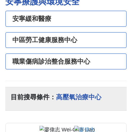
安寧療護與環境安全
安寧緩和醫療
中區勞工健康服務中心
職業傷病診治整合服務中心
目前搜尋條件：
高壓氧治療中心