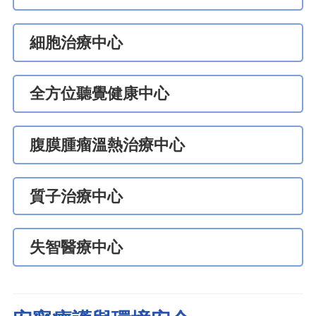
細胞治療中心
全方位聽覺健康中心
腹膜腫瘤溫熱治療中心
質子治療中心
失智醫療中心