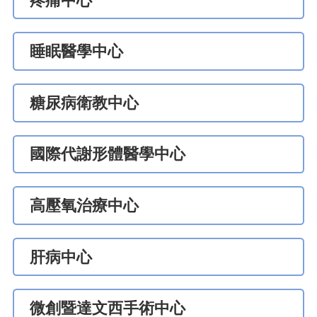
疼痛中心
睡眠醫學中心
糖尿病衛教中心
國際代謝形體醫學中心
高壓氧治療中心
肝病中心
微創暨達文西手術中心