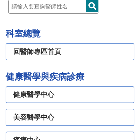
科室總覽
回醫師專區首頁
健康醫學與疾病診療
健康醫學中心
美容醫學中心