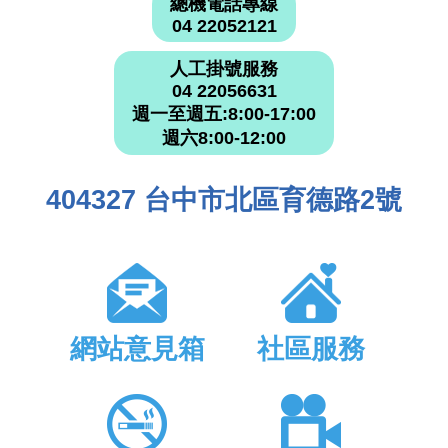
總機電話專線
04 22052121
人工掛號服務
04 22056631
週一至週五:8:00-17:00
週六8:00-12:00
404327 台中市北區育德路2號
網站意見箱
社區服務