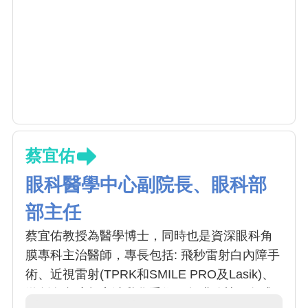
蔡宜佑
眼科醫學中心副院長、眼科部
部主任
蔡宜佑教授為醫學博士，同時也是資深眼科角
膜專科主治醫師，專長包括: 飛秒雷射白內障手
術、近視雷射(TPRK和SMILE PRO及Lasik)、
微創白內障超音波乳化手術、角膜移植、各式