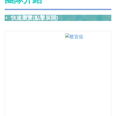
快速瀏覽(點擊展開)