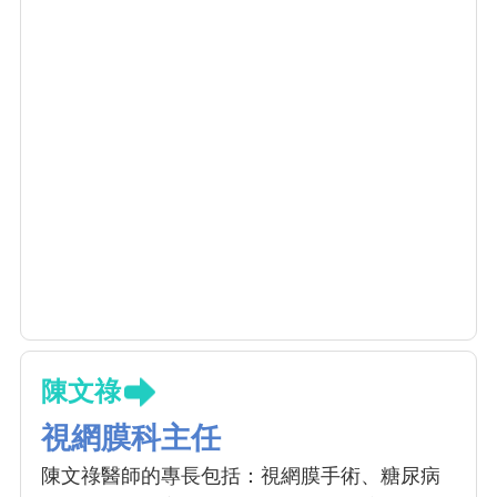
陳文祿
視網膜科主任
陳文祿醫師的專長包括：視網膜手術、糖尿病