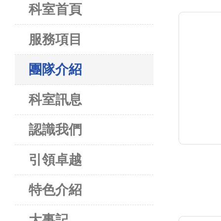
科室首頁
服務項目
團隊介紹
科室訊息
認識我們
引領卓越
特色介紹
大事記