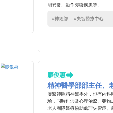
能異常、動作障礙疾患等。
#神經部
#失智醫療中心
廖俊惠
精神醫學部部主任、
廖醫師除精神醫學外，也有內科
驗，同時也涉及心理治療、藥物
老人團隊醫療協助處理失智症、