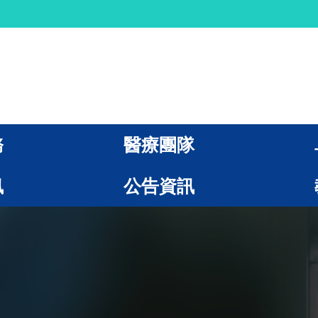
務
醫療團隊
訊
公告資訊