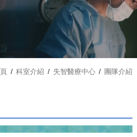
頁
/
科室介紹
/
失智醫療中心
/
團隊介紹