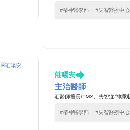
#精神醫學部
#失智醫療中心
莊暘安
主治醫師
莊醫師擅長rTMS、失智症/神
#精神醫學部
#失智醫療中心