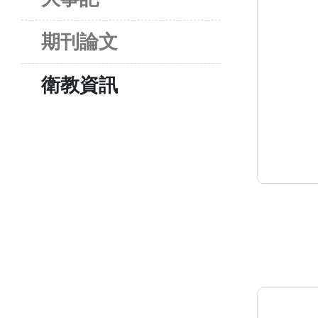
期刊論文
衛教資訊