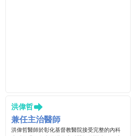
洪偉哲
兼任主治醫師
洪偉哲醫師於彰化基督教醫院接受完整的內科