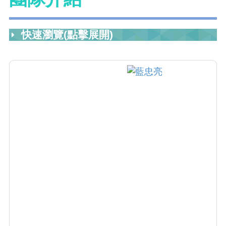
快速瀏覽(點擊展開)