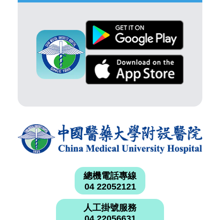
總機電話專線
04 22052121
人工掛號服務
04 22056631