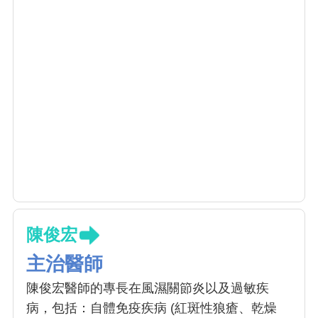
陳俊宏
主治醫師
陳俊宏醫師的專長在風濕關節炎以及過敏疾
病，包括：自體免疫疾病 (紅斑性狼瘡、乾燥