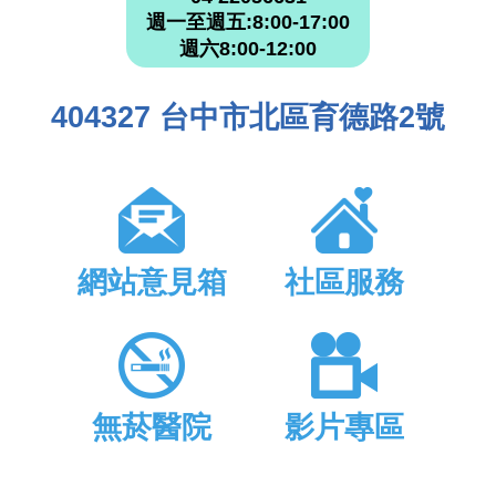
週一至週五:8:00-17:00
週六8:00-12:00
404327 台中市北區育德路2號
網站意見箱
社區服務
無菸醫院
影片專區