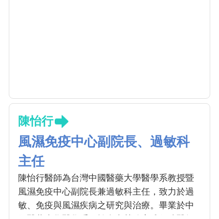
陳怡行
風濕免疫中心副院長、過敏科
主任
陳怡行醫師為台灣中國醫藥大學醫學系教授暨
風濕免疫中心副院長兼過敏科主任，致力於過
敏、免疫與風濕疾病之研究與治療。畢業於中