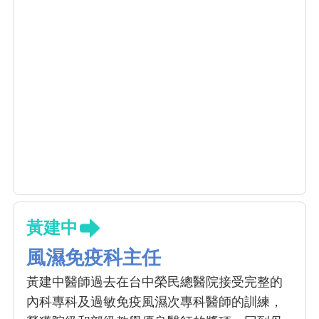
黃建中
風濕免疫科主任
黃建中醫師過去在台中榮民總醫院接受完整的
內科專科及過敏免疫風濕次專科醫師的訓練，