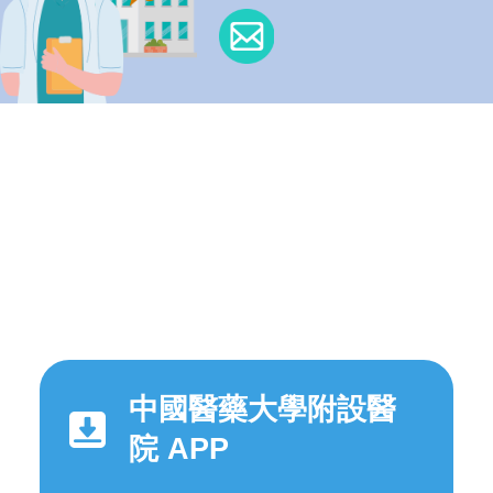
中國醫藥大學附設醫
院 APP