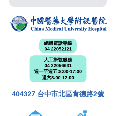
總機電話專線
04 22052121
人工掛號服務
04 22056631
週一至週五:8:00-17:00
週六8:00-12:00
404327 台中市北區育德路2號