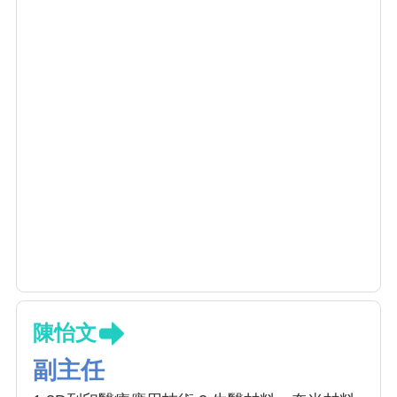
陳怡文
副主任