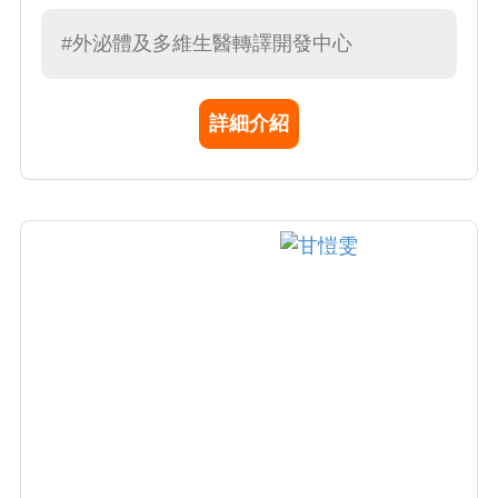
#外泌體及多維生醫轉譯開發中心
詳細介紹