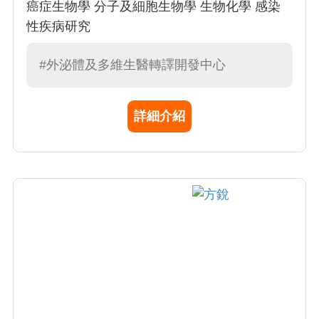
癌症生物學 分子及細胞生物學 生物化學 感染
性疾病研究
#外泌體及多維生醫轉譯開發中心
詳細介紹