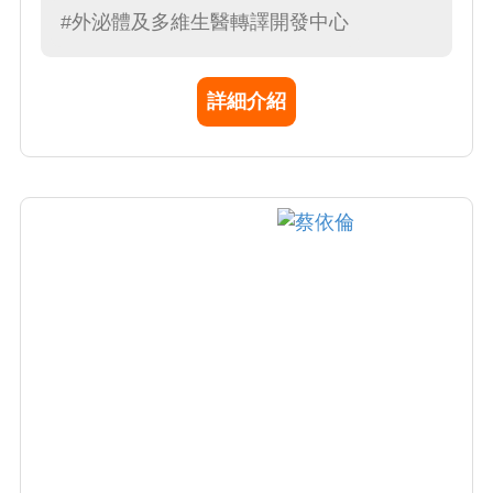
#外泌體及多維生醫轉譯開發中心
詳細介紹