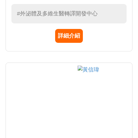
#外泌體及多維生醫轉譯開發中心
詳細介紹