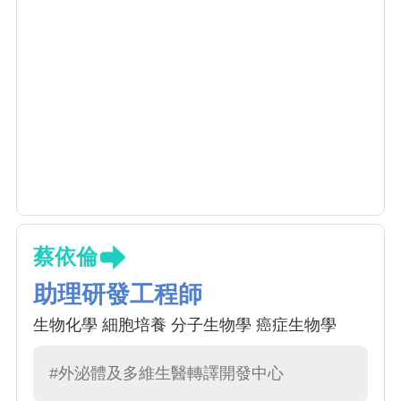
蔡依倫
助理研發工程師
生物化學 細胞培養 分子生物學 癌症生物學
#外泌體及多維生醫轉譯開發中心