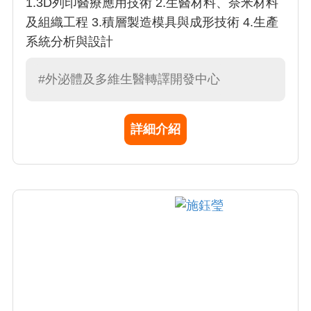
1.3D列印醫療應用技術 2.生醫材料、奈米材料
及組織工程 3.積層製造模具與成形技術 4.生產
系統分析與設計
#外泌體及多維生醫轉譯開發中心
詳細介紹