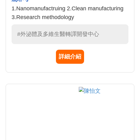
1.Nanomanufactruing 2.Clean manufacturing
3.Research methodology
#外泌體及多維生醫轉譯開發中心
詳細介紹