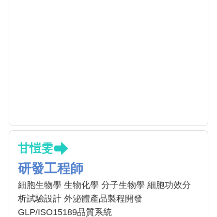
甘愷雯
研發工程師
細胞生物學 生物化學 分子生物學 細胞功效分
析試驗設計 外泌體產品製程開發
GLP/ISO15189品質系統