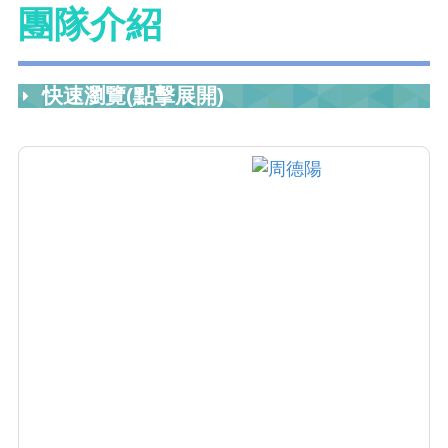
團隊介紹
快速瀏覽(點擊展開)