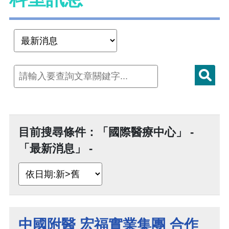
目前搜尋條件：「國際醫療中心」 -
「最新消息」 -
中國附醫 宏福實業集團 合作