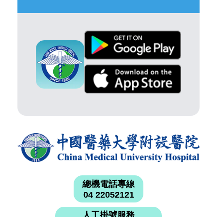
總機電話專線
04 22052121
人工掛號服務