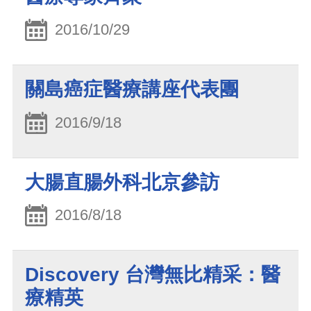
2016/10/29
關島癌症醫療講座代表團
2016/9/18
大腸直腸外科北京參訪
2016/8/18
Discovery 台灣無比精采：醫
療精英