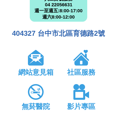
04 22056631
週一至週五:8:00-17:00
週六8:00-12:00
404327 台中市北區育德路2號
網站意見箱
社區服務
無菸醫院
影片專區