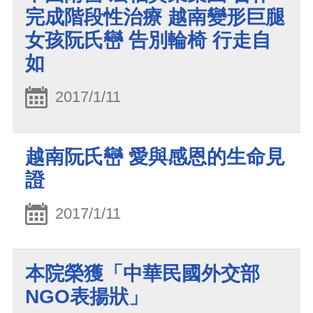
完成階段性治療 越南變形巨腿
女孩阮氏巒 告別輪椅 行走自
如
2017/1/11
越南阮氏巒 愛與感恩的生命見
證
2017/1/11
本院榮獲「中華民國外交部
NGO表揚狀」