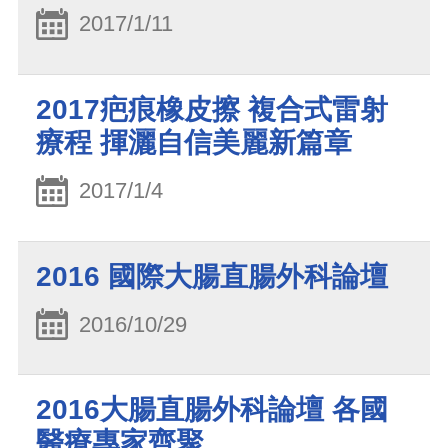
2017/1/11
2017疤痕橡皮擦 複合式雷射
療程 揮灑自信美麗新篇章
2017/1/4
2016 國際大腸直腸外科論壇
2016/10/29
2016大腸直腸外科論壇 各國
醫療專家齊聚