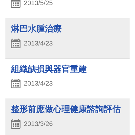
2013/5/25
淋巴水腫治療
2013/4/23
組織缺損與器官重建
2013/4/23
整形前應做心理健康諮詢評估
2013/3/26