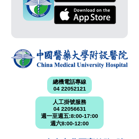
總機電話專線
04 22052121
人工掛號服務
04 22056631
週一至週五:8:00-17:00
週六8:00-12:00