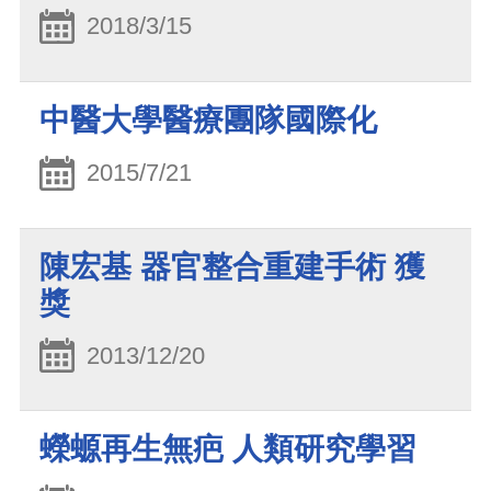
2018/3/15
中醫大學醫療團隊國際化
2015/7/21
陳宏基 器官整合重建手術 獲
獎
2013/12/20
蠑螈再生無疤 人類研究學習