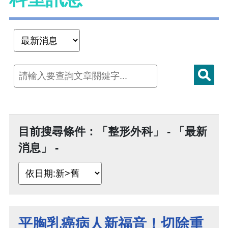
目前搜尋條件：「整形外科」 - 「最新
消息」 -
平胸乳癌病人新福音！切除重