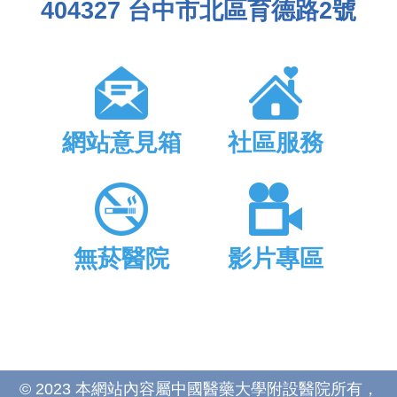
404327 台中市北區育德路2號
網站意見箱
社區服務
無菸醫院
影片專區
© 2023 本網站內容屬中國醫藥大學附設醫院所有，