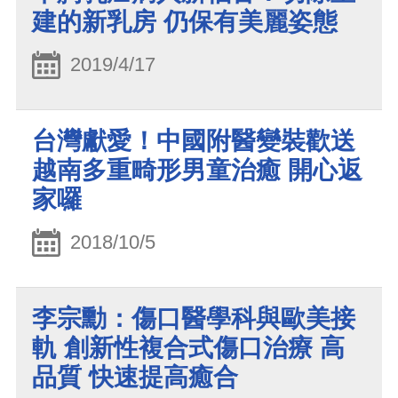
建的新乳房 仍保有美麗姿態
2019/4/17
台灣獻愛！中國附醫變裝歡送
越南多重畸形男童治癒 開心返
家囉
2018/10/5
李宗勳：傷口醫學科與歐美接
軌 創新性複合式傷口治療 高
品質 快速提高癒合