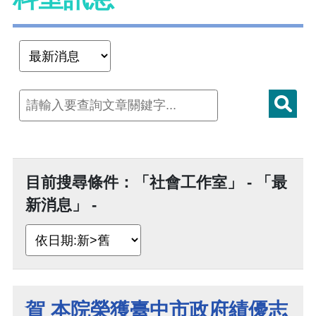
目前搜尋條件：「社會工作室」 - 「最
新消息」 -
賀 本院榮獲臺中市政府績優志