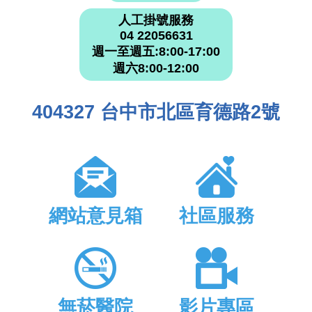
人工掛號服務
04 22056631
週一至週五:8:00-17:00
週六8:00-12:00
404327 台中市北區育德路2號
網站意見箱
社區服務
無菸醫院
影片專區