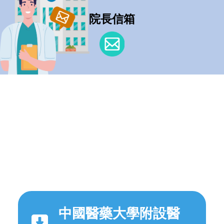
院長信箱
中國醫藥大學附設醫