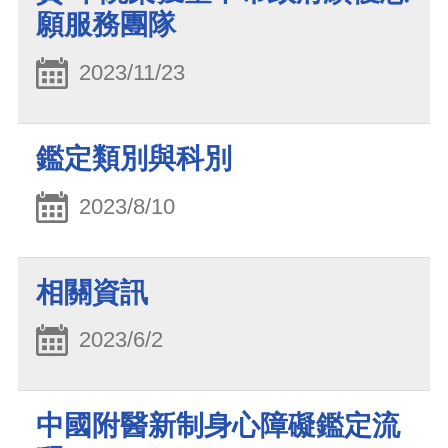
願服務團隊
2023/11/23
鑑定類別與科別
2023/8/10
相關資訊
2023/6/2
中國附醫新制身心障礙鑑定流