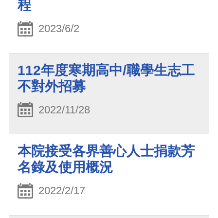
程
2023/6/2
112年度寒期高中/職學生志工
不對外招募
2022/11/28
本院接受各界善心人士捐款芳
名錄及使用概況
2022/2/17