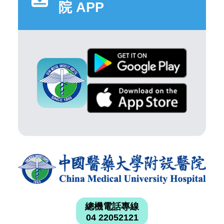
院 APP
總機電話專線
04 22052121