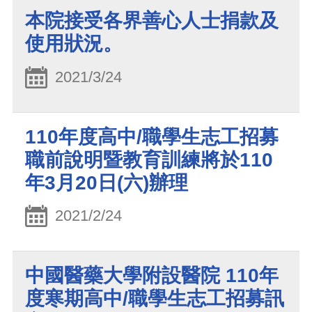
本院接受各界善心人士捐款及
使用狀況。
2021/3/24
110年度高中/職學生志工招募
職前說明暨教育訓練將於110
年3月20日(六)辦理
2021/2/24
中國醫藥大學附設醫院 110年
度寒期高中/職學生志工招募訊