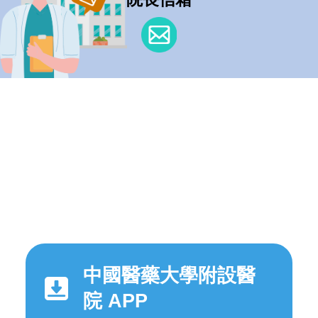
中國醫藥大學附設醫
院 APP