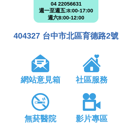
04 22056631
週一至週五:8:00-17:00
週六8:00-12:00
404327 台中市北區育德路2號
網站意見箱
社區服務
無菸醫院
影片專區