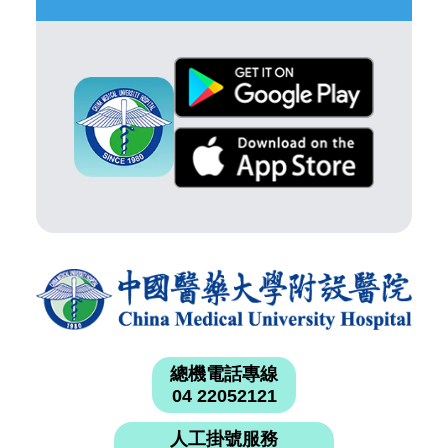
總機電話專線
04 22052121
人工掛號服務