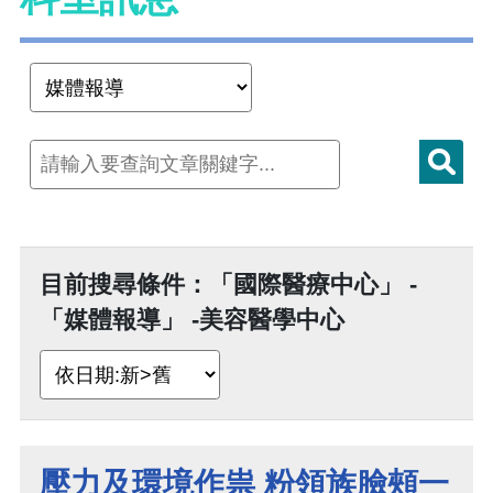
目前搜尋條件：「國際醫療中心」 -
「媒體報導」 -美容醫學中心
壓力及環境作祟 粉領族臉頰一