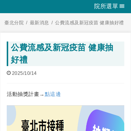
院所選單
臺北分院
最新消息
公費流感及新冠疫苗 健康抽好禮
公費流感及新冠疫苗 健康抽
好禮
2025/10/14
活動抽獎計畫→
點這邊